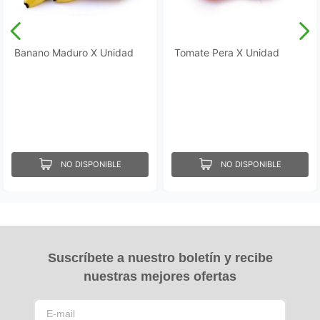
Banano Maduro X Unidad
Tomate Pera X Unidad
NO DISPONIBLE
NO DISPONIBLE
Suscríbete a nuestro boletín y recibe
nuestras mejores ofertas