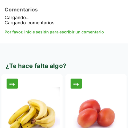
Comentarios
Cargando...
Cargando comentarios...
Por favor, inicie sesión para escribir un comentario
¿Te hace falta algo?