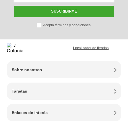
SUSCRIBIRME
Acepto términos y condiciones
Localizador de tiendas
Sobre nosotros
Tarjetas
Enlaces de interés