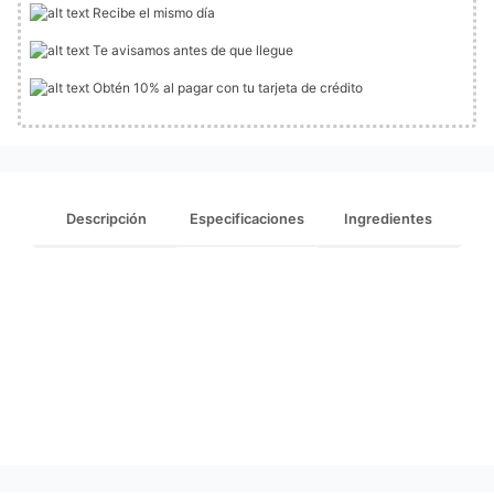
Recibe el mismo día
Te avisamos antes de que llegue
Obtén 10% al pagar con tu tarjeta de crédito
Descripción
Especificaciones
Ingredientes