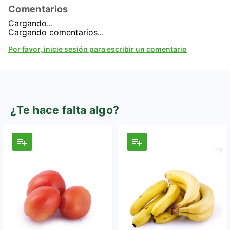
Comentarios
Cargando...
Cargando comentarios...
Por favor, inicie sesión para escribir un comentario
¿Te hace falta algo?