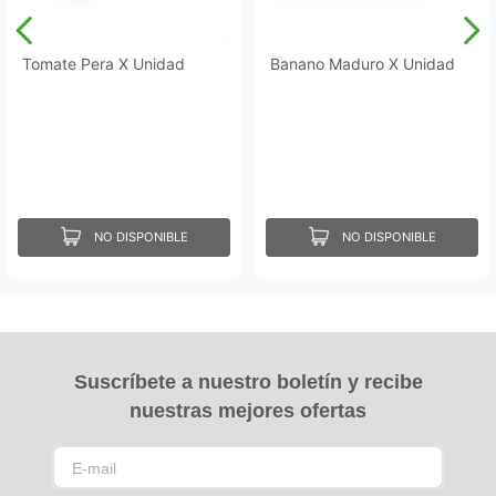
Tomate Pera X Unidad
Banano Maduro X Unidad
NO DISPONIBLE
NO DISPONIBLE
Suscríbete a nuestro boletín y recibe
nuestras mejores ofertas