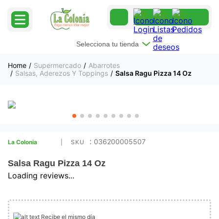
Selecciona tu tienda
Supermercado
Abarrotes
Salsas, Aderezos Y Toppings
Salsa Ragu Pizza 14 Oz
:
036200005507
La Colonia
Salsa Ragu Pizza 14 Oz
Loading reviews...
Recibe el mismo día