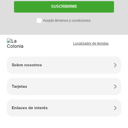
SUSCRIBIRME
Acepto términos y condiciones
Localizador de tiendas
Sobre nosotros
Tarjetas
Enlaces de interés