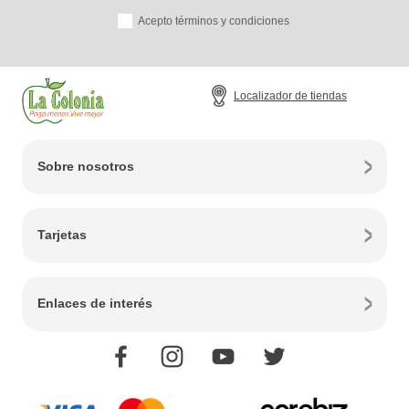
Acepto términos y condiciones
Localizador de tiendas
Sobre nosotros
Tarjetas
Enlaces de interés