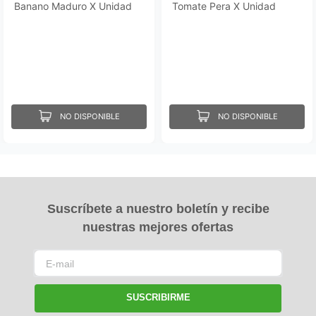
Banano Maduro X Unidad
Tomate Pera X Unidad
NO DISPONIBLE
NO DISPONIBLE
Suscríbete a nuestro boletín y recibe
nuestras mejores ofertas
SUSCRIBIRME