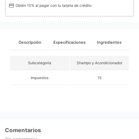
Obtén 10% al pagar con tu tarjeta de crédito
Descripción
Especificaciones
Ingredientes
Subcategoria
Shampo y Acondicionador
Impuestos
15
Comentarios