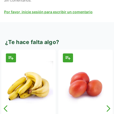
Sin comentarios.
Por favor, inicie sesión para escribir un comentario
¿Te hace falta algo?