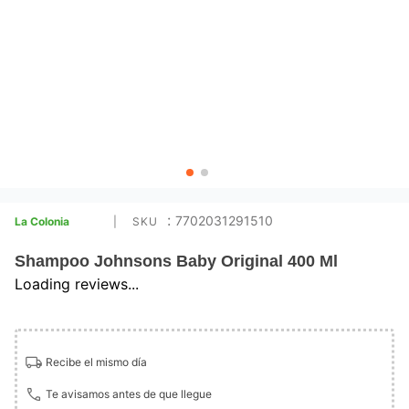
:
7702031291510
La Colonia
Shampoo Johnsons Baby Original 400 Ml
Loading reviews...
Recibe el mismo día
Te avisamos antes de que llegue