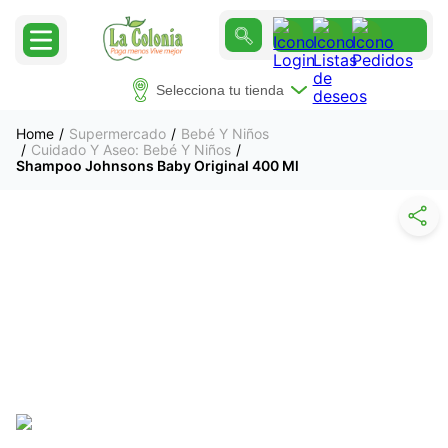
Selecciona tu tienda
Supermercado
Bebé Y Niños
Cuidado Y Aseo: Bebé Y Niños
Shampoo Johnsons Baby Original 400 Ml