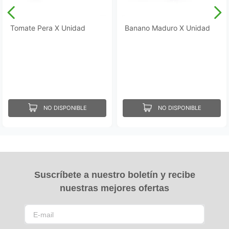
Tomate Pera X Unidad
Banano Maduro X Unidad
NO DISPONIBLE
NO DISPONIBLE
Suscríbete a nuestro boletín y recibe
nuestras mejores ofertas