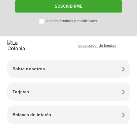
SUSCRIBIRME
Acepto términos y condiciones
Localizador de tiendas
Sobre nosotros
Tarjetas
Enlaces de interés