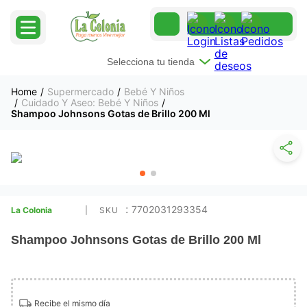
Selecciona tu tienda
Supermercado
Bebé Y Niños
Cuidado Y Aseo: Bebé Y Niños
Shampoo Johnsons Gotas de Brillo 200 Ml
:
7702031293354
La Colonia
Shampoo Johnsons Gotas de Brillo 200 Ml
Recibe el mismo día