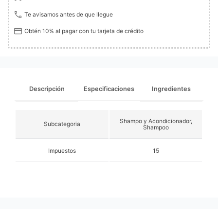
Te avisamos antes de que llegue
Obtén 10% al pagar con tu tarjeta de crédito
Descripción
Especificaciones
Ingredientes
Shampo y Acondicionador,
Subcategoria
Shampoo
Impuestos
15