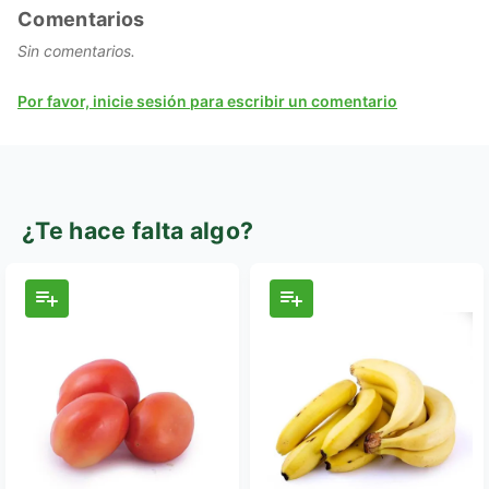
Comentarios
Sin comentarios.
Por favor, inicie sesión para escribir un comentario
¿Te hace falta algo?