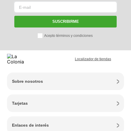
SUSCRIBIRME
Acepto términos y condiciones
Localizador de tiendas
Sobre nosotros
Tarjetas
Enlaces de interés