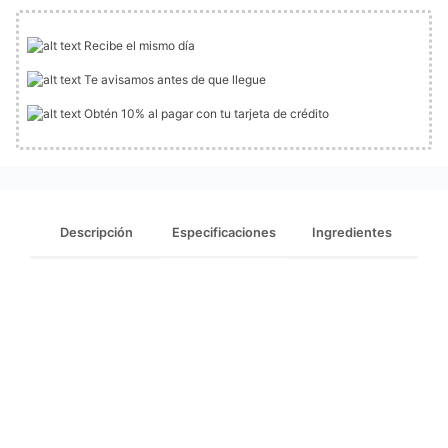
Recibe el mismo día
Te avisamos antes de que llegue
Obtén 10% al pagar con tu tarjeta de crédito
Descripción
Especificaciones
Ingredientes