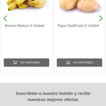
Banano Maduro X Unidad
Papa Clasificada X Unidad
NO DISPONIBLE
NO DISPONIBLE
Suscríbete a nuestro boletín y recibe
nuestras mejores ofertas