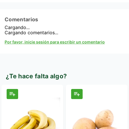
Comentarios
Cargando...
Cargando comentarios...
Por favor, inicie sesión para escribir un comentario
¿Te hace falta algo?