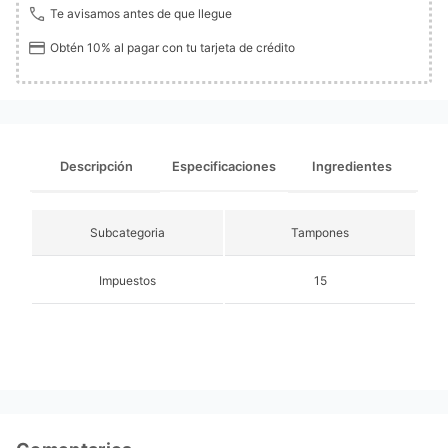
Te avisamos antes de que llegue
Obtén 10% al pagar con tu tarjeta de crédito
Descripción
Especificaciones
Ingredientes
Subcategoria
Tampones
Impuestos
15