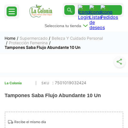
Selecciona tu tienda
Supermercado
Belleza Y Cuidado Personal
Protección Femenina
Tampones Saba Flujo Abundante 10 Un
:
7501019032424
La Colonia
Tampones Saba Flujo Abundante 10 Un
Recibe el mismo día