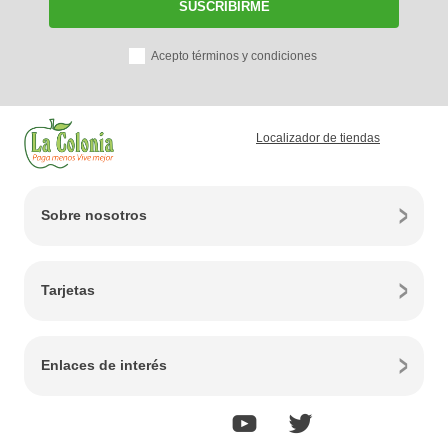
SUSCRIBIRME
Acepto términos y condiciones
Localizador de tiendas
Sobre nosotros
Tarjetas
Enlaces de interés