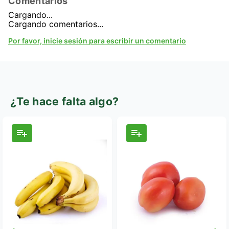
Comentarios
Cargando...
Cargando comentarios...
Por favor, inicie sesión para escribir un comentario
¿Te hace falta algo?