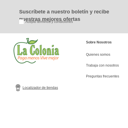
Suscríbete a nuestro boletín y recibe
nuestras mejores ofertas
Acepto términos y condiciones
Sobre Nosotros
Quienes somos
Trabaja con nosotros
Preguntas frecuentes
Localizador de tiendas