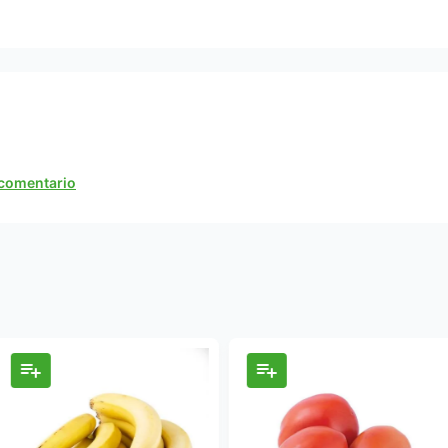
n comentario