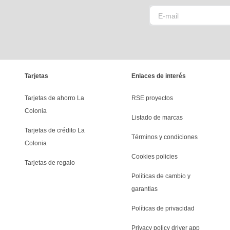
Tarjetas
Enlaces de interés
Tarjetas de ahorro La 
RSE proyectos
Colonia
Listado de marcas
Tarjetas de crédito La 
Términos y condiciones
Colonia
Cookies policies
Tarjetas de regalo
Políticas de cambio y 
garantias
Políticas de privacidad
Privacy policy driver app