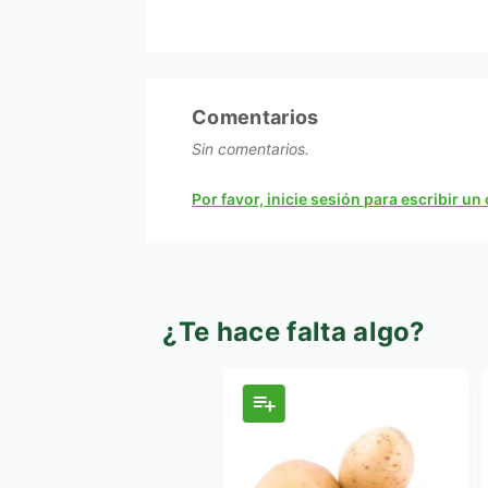
Comentarios
Sin comentarios.
Por favor, inicie sesión para escribir u
¿Te hace falta algo?