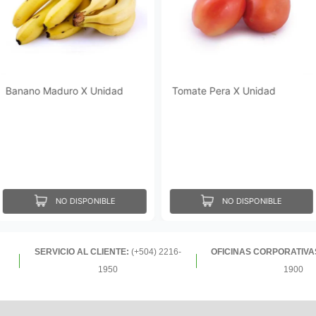
Banano Maduro X Unidad
Tomate Pera X Unidad
NO DISPONIBLE
NO DISPONIBLE
SERVICIO AL CLIENTE:
(+504) 2216-
OFICINAS CORPORATIVA
1950
1900