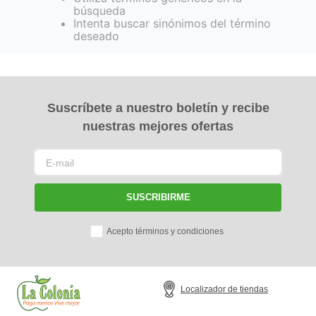
búsqueda
Intenta buscar sinónimos del término
deseado
Suscríbete a nuestro boletín y recibe
nuestras mejores ofertas
SUSCRIBIRME
Acepto términos y condiciones
Localizador de tiendas