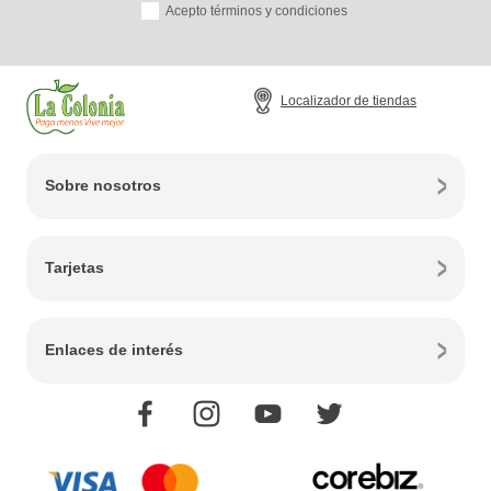
Acepto términos y condiciones
Localizador de tiendas
Sobre nosotros
Tarjetas
Enlaces de interés