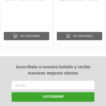
NO DISPONIBLE
NO DISPONIBLE
Suscríbete a nuestro boletín y recibe
nuestras mejores ofertas
SUSCRIBIRME