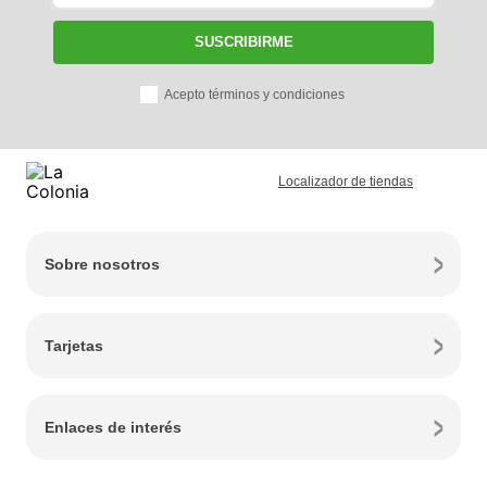
SUSCRIBIRME
Acepto términos y condiciones
Localizador de tiendas
Sobre nosotros
Tarjetas
Enlaces de interés