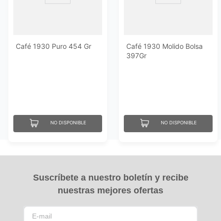
Café 1930 Puro 454 Gr
Café 1930 Molido Bolsa
397Gr
NO DISPONIBLE
NO DISPONIBLE
Suscríbete a nuestro boletín y recibe
nuestras mejores ofertas