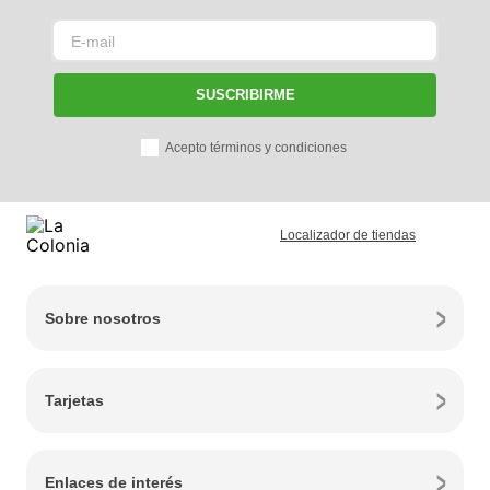
SUSCRIBIRME
Acepto términos y condiciones
Localizador de tiendas
Sobre nosotros
Tarjetas
Enlaces de interés