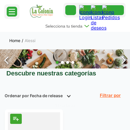
Selecciona tu tienda
Alessi
Descubre nuestras categorías
Ordenar por
Fecha de release
Filtrar
Producto
1