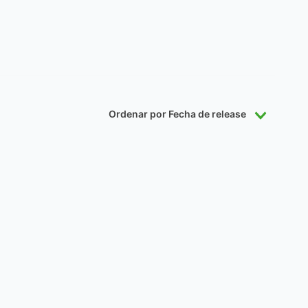
Ordenar por
Fecha de release