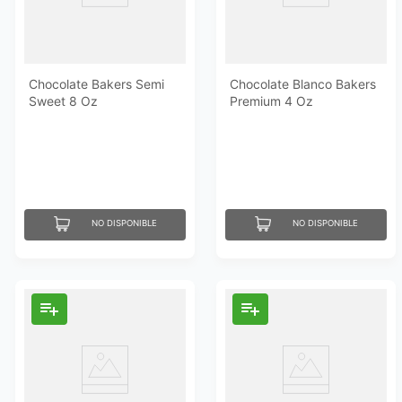
Chocolate Bakers Semi
Chocolate Blanco Bakers
Sweet 8 Oz
Premium 4 Oz
NO DISPONIBLE
NO DISPONIBLE