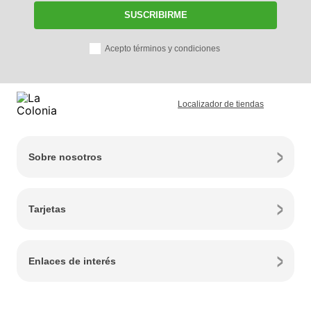
SUSCRIBIRME
Acepto términos y condiciones
Localizador de tiendas
Sobre nosotros
Tarjetas
Enlaces de interés