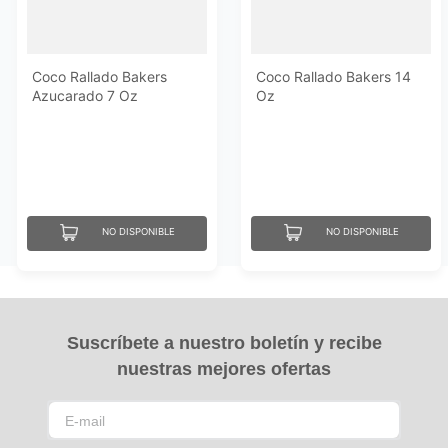
Coco Rallado Bakers
Coco Rallado Bakers 14
Azucarado 7 Oz
Oz
NO DISPONIBLE
NO DISPONIBLE
Suscríbete a nuestro boletín y recibe
nuestras mejores ofertas