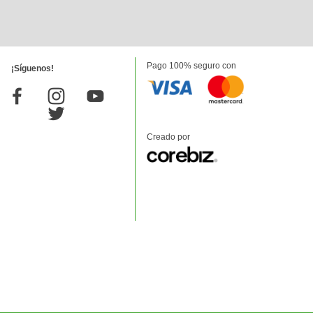
Pago 100% seguro con
¡Síguenos!
Creado por