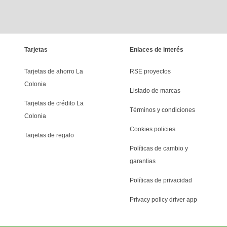
Tarjetas
Enlaces de interés
Tarjetas de ahorro La 
RSE proyectos
Colonia
Listado de marcas
Tarjetas de crédito La 
Términos y condiciones
Colonia
Cookies policies
Tarjetas de regalo
Políticas de cambio y 
garantias
Políticas de privacidad
Privacy policy driver app