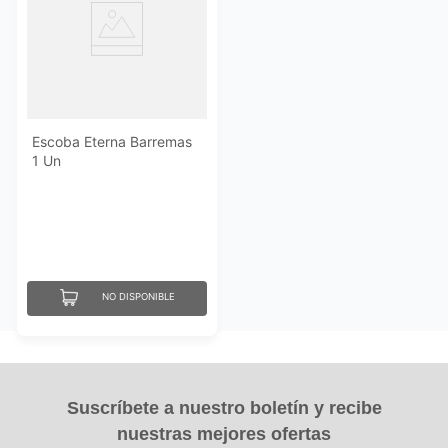
Escoba Eterna Barremas
1 Un
NO DISPONIBLE
Suscríbete a nuestro boletín y recibe
nuestras mejores ofertas