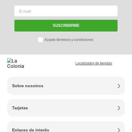
SUSCRIBIRME
Acepto términos y condiciones
Localizador de tiendas
Sobre nosotros
Tarjetas
Enlaces de interés