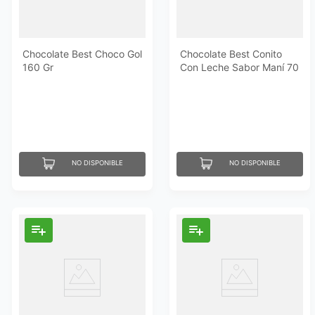
Chocolate Best Choco Gol
Chocolate Best Conito
160 Gr
Con Leche Sabor Maní 70
Gr
NO DISPONIBLE
NO DISPONIBLE