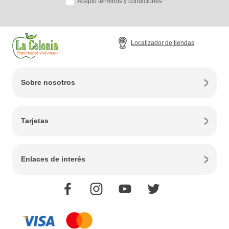
Acepto términos y condiciones
Localizador de tiendas
Sobre nosotros
Tarjetas
Enlaces de interés