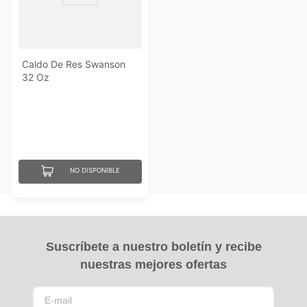
Caldo De Res Swanson
32 Oz
NO DISPONIBLE
Suscríbete a nuestro boletín y recibe
nuestras mejores ofertas