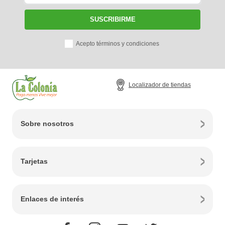
SUSCRIBIRME
Acepto términos y condiciones
Localizador de tiendas
Sobre nosotros
Tarjetas
Enlaces de interés