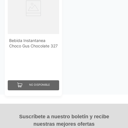
Bebida Instantanea
Choco Gus Chocolate 327
Gr
NO DISPONIBLE
Suscríbete a nuestro boletín y recibe
nuestras mejores ofertas