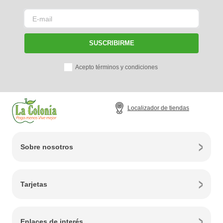
SUSCRIBIRME
Acepto términos y condiciones
Localizador de tiendas
Sobre nosotros
Tarjetas
Enlaces de interés