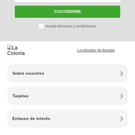
SUSCRIBIRME
Acepto términos y condiciones
Localizador de tiendas
Sobre nosotros
Tarjetas
Enlaces de interés