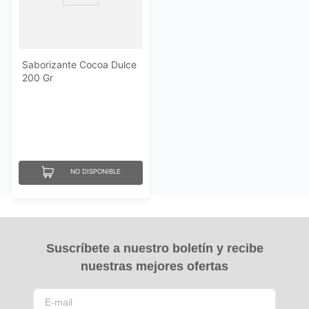
Saborizante Cocoa Dulce
200 Gr
NO DISPONIBLE
Suscríbete a nuestro boletín y recibe
nuestras mejores ofertas