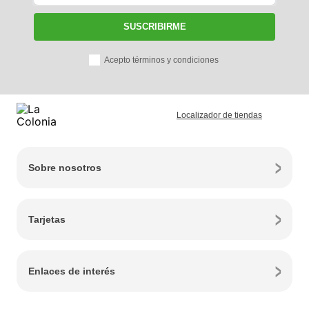
SUSCRIBIRME
Acepto términos y condiciones
Localizador de tiendas
Sobre nosotros
Tarjetas
Enlaces de interés