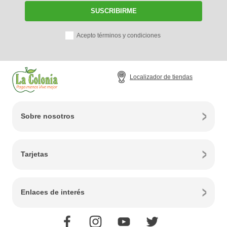
SUSCRIBIRME
Acepto términos y condiciones
Localizador de tiendas
Sobre nosotros
Tarjetas
Enlaces de interés