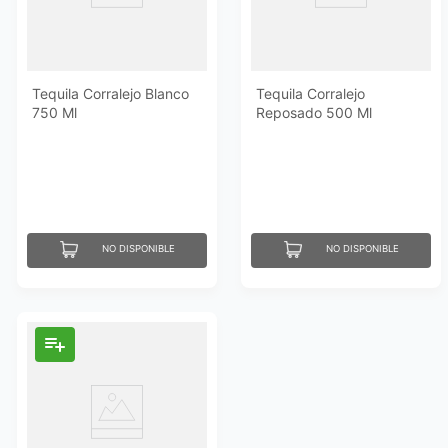
Tequila Corralejo Blanco
Tequila Corralejo
750 Ml
Reposado 500 Ml
NO DISPONIBLE
NO DISPONIBLE