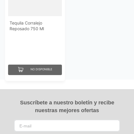
Tequila Corralejo
Reposado 750 Ml
NO DISPONIBLE
Suscríbete a nuestro boletín y recibe
nuestras mejores ofertas