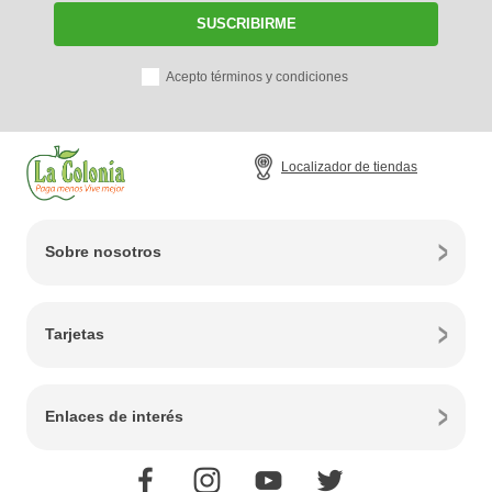
SUSCRIBIRME
Acepto términos y condiciones
Localizador de tiendas
Sobre nosotros
Tarjetas
Enlaces de interés