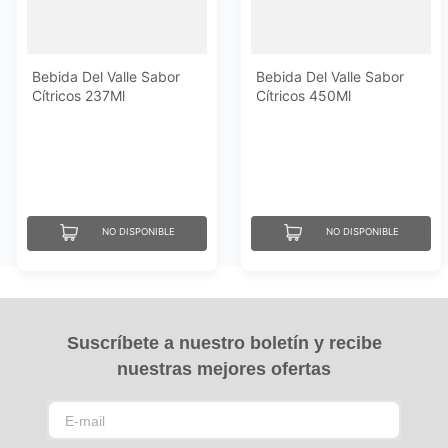
Bebida Del Valle Sabor
Bebida Del Valle Sabor
Cítricos 237Ml
Cítricos 450Ml
NO DISPONIBLE
NO DISPONIBLE
Suscríbete a nuestro boletín y recibe
nuestras mejores ofertas