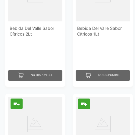
Bebida Del Valle Sabor
Bebida Del Valle Sabor
Cítricos 2Lt
Cítricos 1Lt
NO DISPONIBLE
NO DISPONIBLE