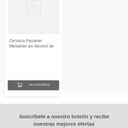
Cerveza Paulaner
Weissbier sin Alcohol de
500ML
NO DISPONIBLE
Suscríbete a nuestro boletín y recibe
nuestras mejores ofertas