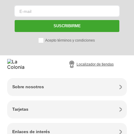
SUSCRIBIRME
Acepto términos y condiciones
Localizador de tiendas
Sobre nosotros
Tarjetas
Enlaces de interés