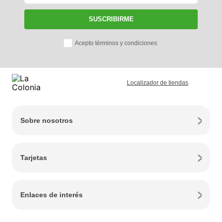
SUSCRIBIRME
Acepto términos y condiciones
Localizador de tiendas
Sobre nosotros
Tarjetas
Enlaces de interés