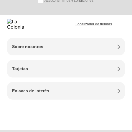
Acepto términos y condiciones
Localizador de tiendas
Sobre nosotros
Tarjetas
Enlaces de interés