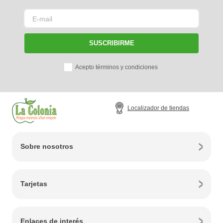
SUSCRIBIRME
Acepto términos y condiciones
Localizador de tiendas
Sobre nosotros
Tarjetas
Enlaces de interés