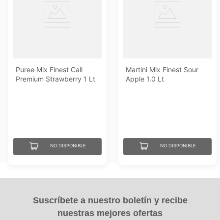
Puree Mix Finest Call
Martini Mix Finest Sour
Premium Strawberry 1 Lt
Apple 1.0 Lt
NO DISPONIBLE
NO DISPONIBLE
Suscríbete a nuestro boletín y recibe
nuestras mejores ofertas