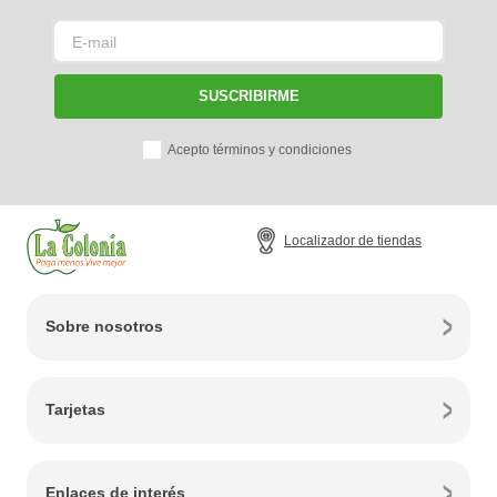
SUSCRIBIRME
Acepto términos y condiciones
Localizador de tiendas
Sobre nosotros
Tarjetas
Enlaces de interés