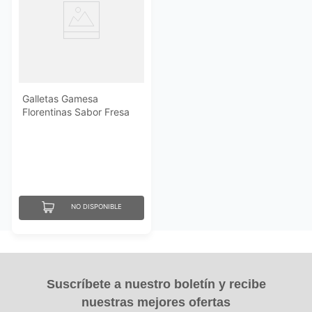
Galletas Gamesa
Florentinas Sabor Fresa
83 Gr
NO DISPONIBLE
Suscríbete a nuestro boletín y recibe
nuestras mejores ofertas