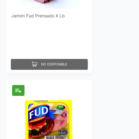
Jamón Fud Prensado X Lb
NO DISPONIBLE