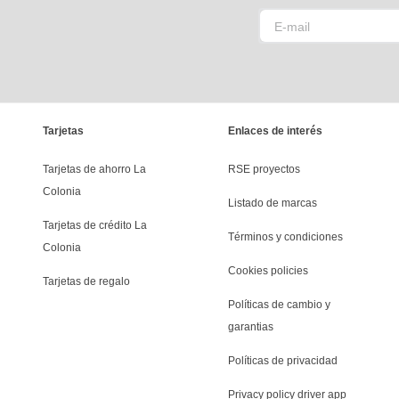
Tarjetas
Enlaces de interés
Tarjetas de ahorro La 
RSE proyectos
Colonia
Listado de marcas
Tarjetas de crédito La 
Términos y condiciones
Colonia
Cookies policies
Tarjetas de regalo
Políticas de cambio y 
garantias
Políticas de privacidad
Privacy policy driver app