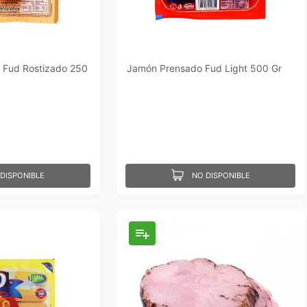
 Fud Rostizado 250
Jamón Prensado Fud Light 500 Gr
DISPONIBLE
NO DISPONIBLE