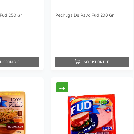
Fud 250 Gr
Pechuga De Pavo Fud 200 Gr
DISPONIBLE
NO DISPONIBLE