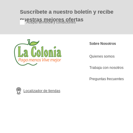
Suscríbete a nuestro boletín y recibe
nuestras mejores ofertas
Acepto términos y condiciones
Sobre Nosotros
Quienes somos
Trabaja con nosotros
Preguntas frecuentes
Localizador de tiendas