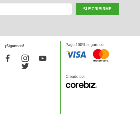
SUSCRIBIRME
Pago 100% seguro con
¡Síguenos!
Creado por