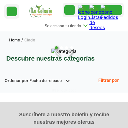
Selecciona tu tienda
Glade
Descubre nuestras categorías
Ordenar por
Fecha de release
Filtrar
Productos
69
Suscríbete a nuestro boletín y recibe
nuestras mejores ofertas