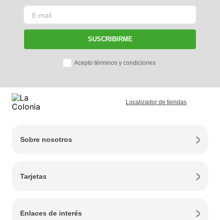
SUSCRIBIRME
Acepto términos y condiciones
Localizador de tiendas
Sobre nosotros
Tarjetas
Enlaces de interés