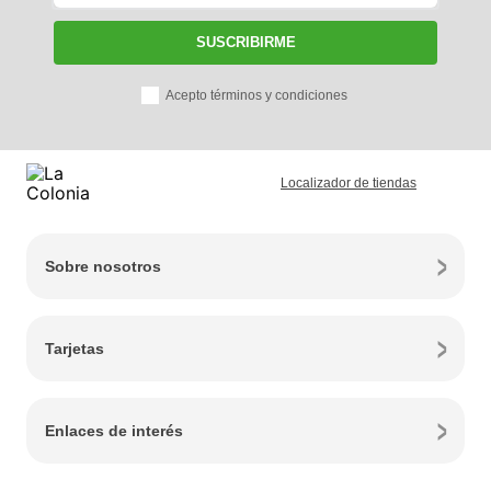
SUSCRIBIRME
Acepto términos y condiciones
Localizador de tiendas
Sobre nosotros
Tarjetas
Enlaces de interés