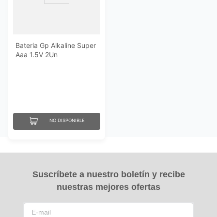
Bateria Gp Alkaline Super
Aaa 1.5V 2Un
NO DISPONIBLE
Suscríbete a nuestro boletín y recibe
nuestras mejores ofertas