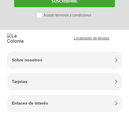
SUSCRIBIRME
Acepto términos y condiciones
Localizador de tiendas
Sobre nosotros
Tarjetas
Enlaces de interés