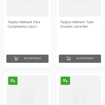
Tarjeta Hallmark Para
Tarjeta Hallmark Toda
Cumpleaños Letra I
Ocasión Letra Mm
NO DISPONIBLE
NO DISPONIBLE