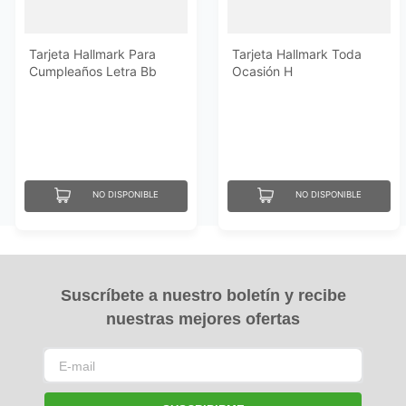
Tarjeta Hallmark Para
Tarjeta Hallmark Toda
Cumpleaños Letra Bb
Ocasión H
NO DISPONIBLE
NO DISPONIBLE
Suscríbete a nuestro boletín y recibe
nuestras mejores ofertas