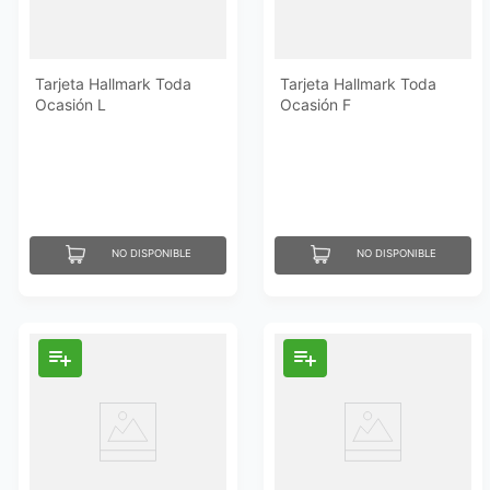
Tarjeta Hallmark Toda
Tarjeta Hallmark Toda
Ocasión L
Ocasión F
NO DISPONIBLE
NO DISPONIBLE