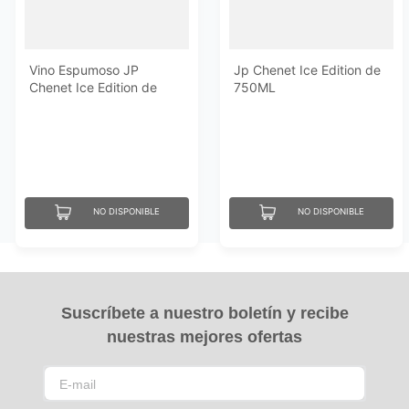
Vino Espumoso JP
Jp Chenet Ice Edition de
Chenet Ice Edition de
750ML
750ML
NO DISPONIBLE
NO DISPONIBLE
Suscríbete a nuestro boletín y recibe
nuestras mejores ofertas