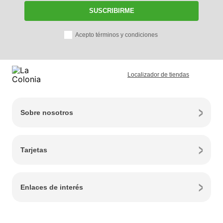
SUSCRIBIRME
Acepto términos y condiciones
Localizador de tiendas
Sobre nosotros
Tarjetas
Enlaces de interés