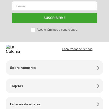
SUSCRIBIRME
Acepto términos y condiciones
Localizador de tiendas
Sobre nosotros
Tarjetas
Enlaces de interés