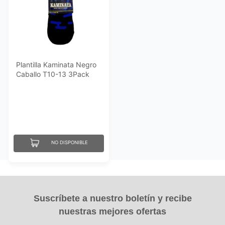
Plantilla Kaminata Negro
Caballo T10-13 3Pack
NO DISPONIBLE
Suscríbete a nuestro boletín y recibe
nuestras mejores ofertas