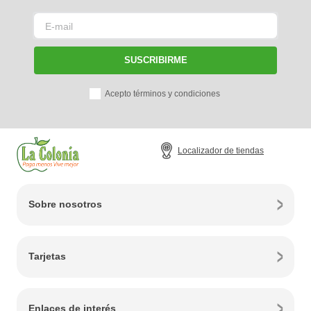
SUSCRIBIRME
Acepto términos y condiciones
Localizador de tiendas
Sobre nosotros
Tarjetas
Enlaces de interés