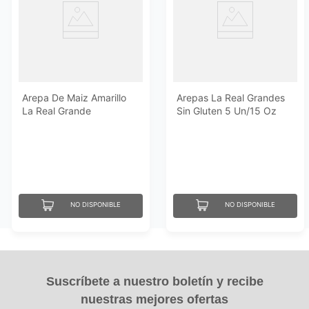
Arepa De Maiz Amarillo
Arepas La Real Grandes
La Real Grande
Sin Gluten 5 Un/15 Oz
Congelada 15 Oz
NO DISPONIBLE
NO DISPONIBLE
Suscríbete a nuestro boletín y recibe
nuestras mejores ofertas