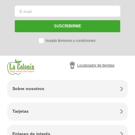
SUSCRIBIRME
Acepto términos y condiciones
Localizador de tiendas
Sobre nosotros
Tarjetas
Enlaces de interés