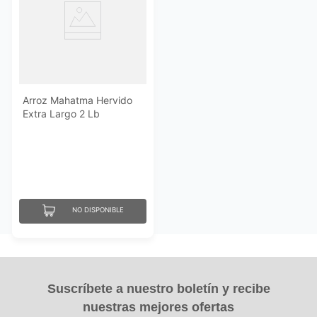
Arroz Mahatma Hervido
Extra Largo 2 Lb
NO DISPONIBLE
Suscríbete a nuestro boletín y recibe
nuestras mejores ofertas