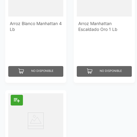
Arroz Blanco Manhattan 4
Arroz Manhattan
Lb
Escaldado Oro 1 Lb
NO DISPONIBLE
NO DISPONIBLE