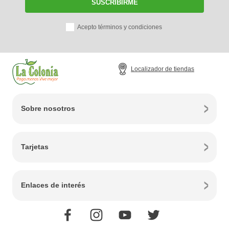
SUSCRIBIRME
Acepto términos y condiciones
Localizador de tiendas
Sobre nosotros
Tarjetas
Enlaces de interés