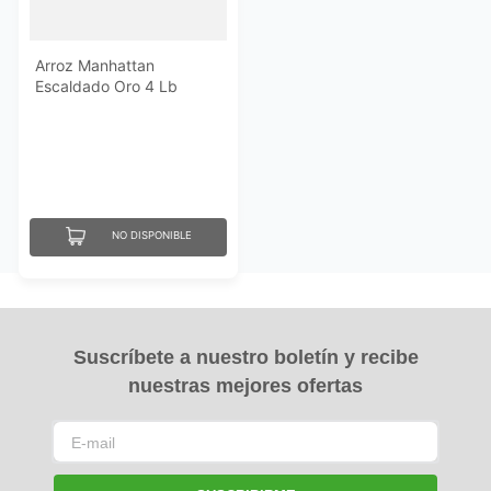
Arroz Manhattan
Escaldado Oro 4 Lb
NO DISPONIBLE
Suscríbete a nuestro boletín y recibe
nuestras mejores ofertas