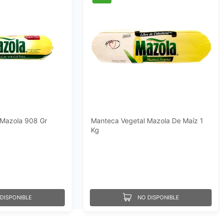
 Mazola 908 Gr
Manteca Vegetal Mazola De Maíz 1
Kg
DISPONIBLE
NO DISPONIBLE