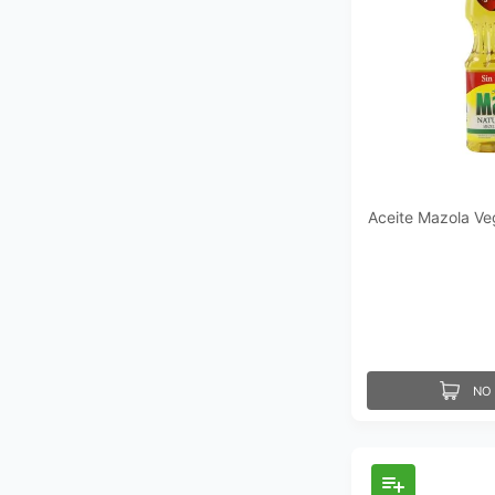
Aceite Mazola Ve
NO 