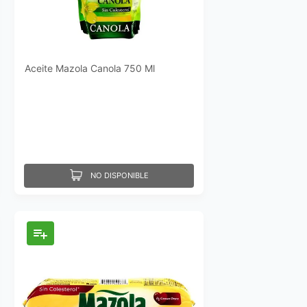
Aceite Mazola Canola 750 Ml
NO DISPONIBLE