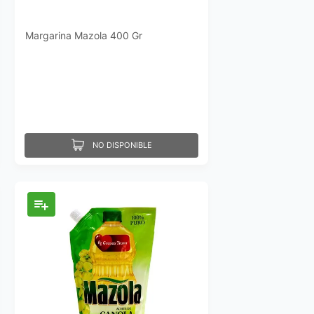
Margarina Mazola 400 Gr
NO DISPONIBLE