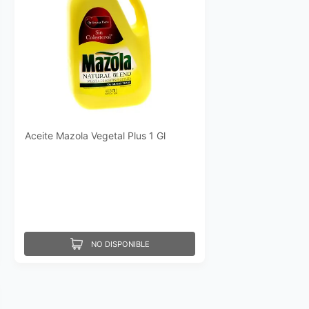
Aceite Mazola Vegetal Plus 1 Gl
NO DISPONIBLE