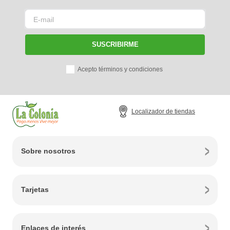
SUSCRIBIRME
Acepto términos y condiciones
Localizador de tiendas
Sobre nosotros
Tarjetas
Enlaces de interés