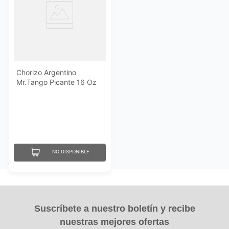
Chorizo Argentino
Mr.Tango Picante 16 Oz
NO DISPONIBLE
Suscríbete a nuestro boletín y recibe
nuestras mejores ofertas