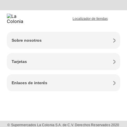
Localizador de tiendas
Sobre nosotros
Tarjetas
Enlaces de interés
© Supermercados La Colonia S.A. de C.V. Derechos Reservados 2020