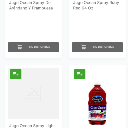
Jugo Ocean Spray De
Jugo Ocean Spray Ruby
Arándano Y Frambuesa
Red 64 Oz
64 Oz
NO DISPONIBLE
NO DISPONIBLE
Jugo Ocean Spray Light