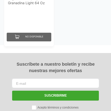
Granadina Light 64 Oz
NO DISPONIBLE
Suscríbete a nuestro boletín y recibe
nuestras mejores ofertas
SUSCRIBIRME
Acepto términos y condiciones