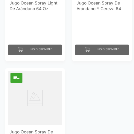
Jugo Ocean Spray Light
Jugo Ocean Spray De
De Arándano 64 Oz
Arándano Y Cereza 64
Oz
NO DISPONIBLE
NO DISPONIBLE
Jugo Ocean Spray De