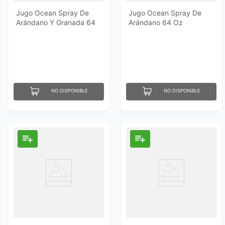
Jugo Ocean Spray De
Jugo Ocean Spray De
Arándano Y Granada 64
Arándano 64 Oz
Oz
NO DISPONIBLE
NO DISPONIBLE