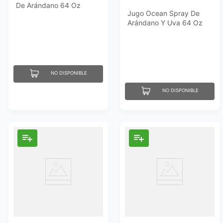
De Arándano 64 Oz
Jugo Ocean Spray De
Arándano Y Uva 64 Oz
NO DISPONIBLE
NO DISPONIBLE