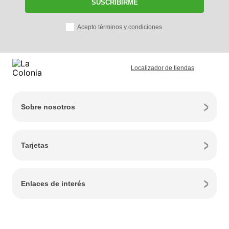
SUSCRIBIRME
Acepto términos y condiciones
Localizador de tiendas
Sobre nosotros
Tarjetas
Enlaces de interés