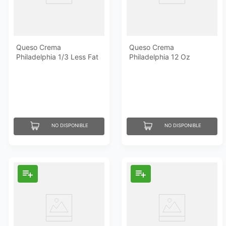
Queso Crema
Queso Crema
Philadelphia 1/3 Less Fat
Philadelphia 12 Oz
12 Oz
NO DISPONIBLE
NO DISPONIBLE