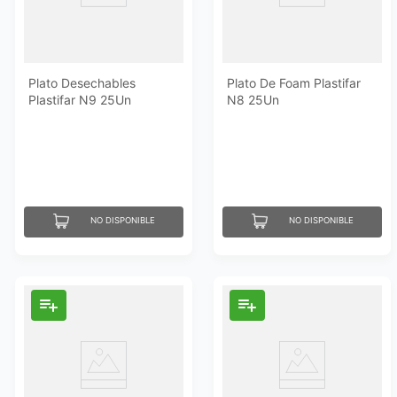
Plato Desechables
Plato De Foam Plastifar
Plastifar N9 25Un
N8 25Un
NO DISPONIBLE
NO DISPONIBLE