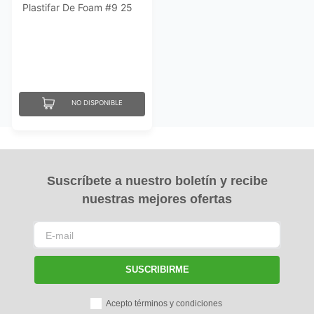
Plastifar De Foam #9 25
Un Con División
NO DISPONIBLE
Suscríbete a nuestro boletín y recibe
nuestras mejores ofertas
SUSCRIBIRME
Acepto términos y condiciones