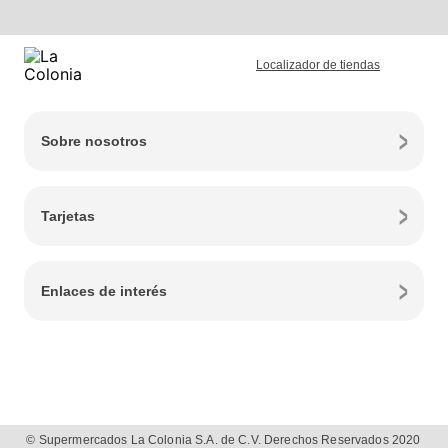
Localizador de tiendas
Sobre nosotros
Tarjetas
Enlaces de interés
© Supermercados La Colonia S.A. de C.V. Derechos Reservados 2020