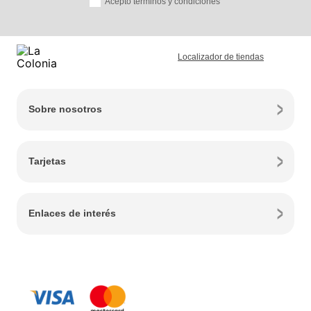
Acepto términos y condiciones
Localizador de tiendas
Sobre nosotros
Tarjetas
Enlaces de interés