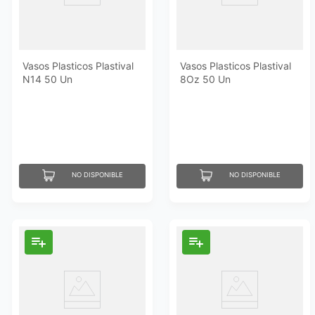
Vasos Plasticos Plastival
Vasos Plasticos Plastival
N14 50 Un
8Oz 50 Un
NO DISPONIBLE
NO DISPONIBLE