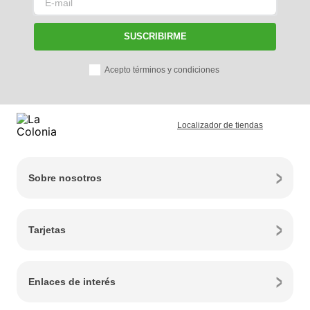
SUSCRIBIRME
Acepto términos y condiciones
Localizador de tiendas
Sobre nosotros
Tarjetas
Enlaces de interés