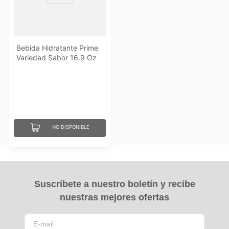
Bebida Hidratante Prime
Variedad Sabor 16.9 Oz
NO DISPONIBLE
Suscríbete a nuestro boletín y recibe
nuestras mejores ofertas