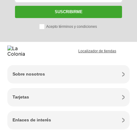
SUSCRIBIRME
Acepto términos y condiciones
Localizador de tiendas
Sobre nosotros
Tarjetas
Enlaces de interés