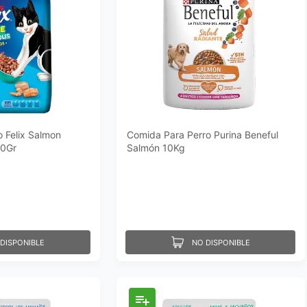
 Felix Salmon
Comida Para Perro Purina Beneful
00Gr
Salmón 10Kg
DISPONIBLE
NO DISPONIBLE