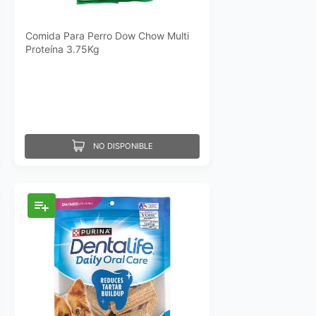
Comida Para Perro Dow Chow Multi
Proteína 3.75Kg
NO DISPONIBLE