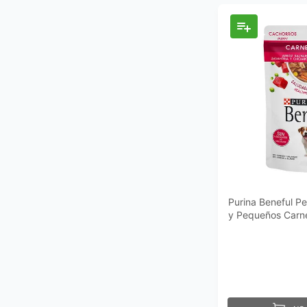
Purina Beneful Pe
y Pequeños Carn