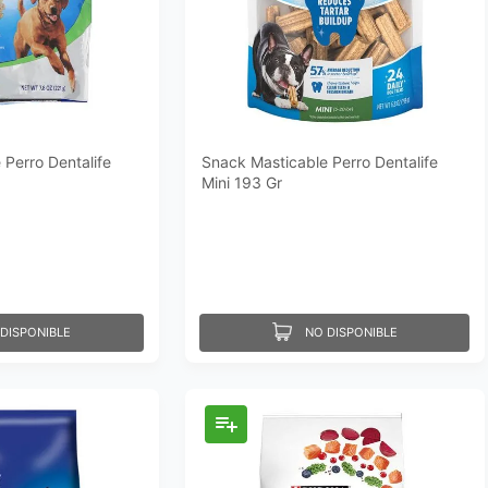
 Perro Dentalife
Snack Masticable Perro Dentalife
Mini 193 Gr
DISPONIBLE
NO DISPONIBLE