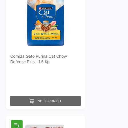
Comida Gato Purina Cat Chow
Defense Plus+ 1.5 Kg
NO DISPONIBLE