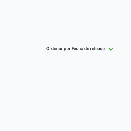
Ordenar por
Fecha de release