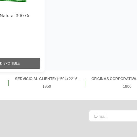
 Natural 300 Gr
DISPONIBLE
SERVICIO AL CLIENTE:
(+504) 2216-
OFICINAS CORPORATIVA
1950
1900