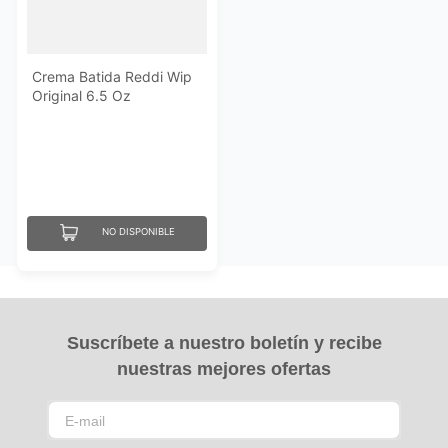
Crema Batida Reddi Wip
Original 6.5 Oz
NO DISPONIBLE
Suscríbete a nuestro boletín y recibe
nuestras mejores ofertas