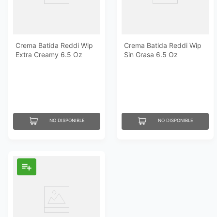
Crema Batida Reddi Wip
Crema Batida Reddi Wip
Extra Creamy 6.5 Oz
Sin Grasa 6.5 Oz
NO DISPONIBLE
NO DISPONIBLE