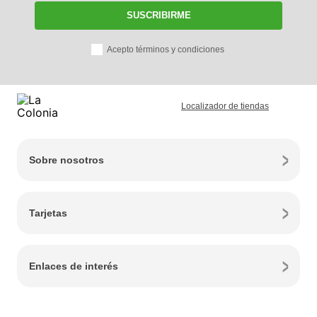
SUSCRIBIRME
Acepto términos y condiciones
Localizador de tiendas
Sobre nosotros
Tarjetas
Enlaces de interés