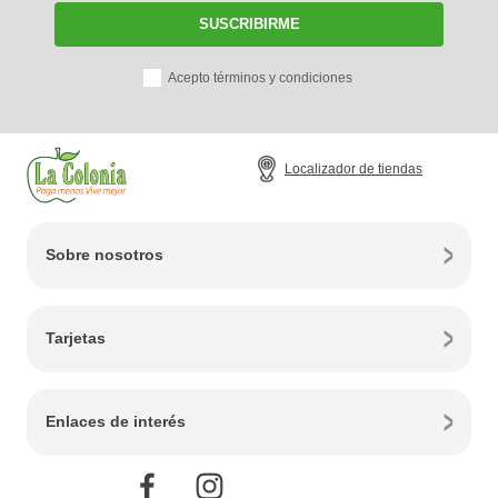
SUSCRIBIRME
Acepto términos y condiciones
Localizador de tiendas
Sobre nosotros
Tarjetas
Enlaces de interés