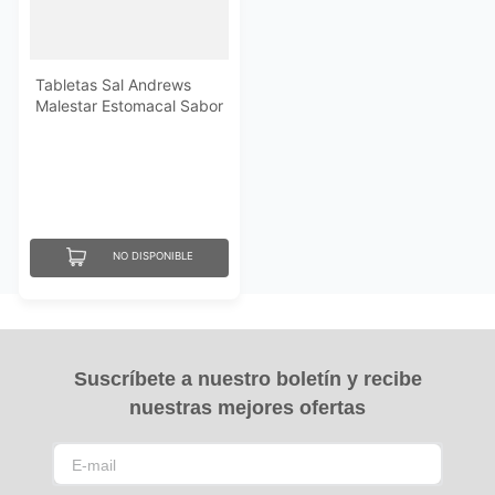
Tabletas Sal Andrews
Malestar Estomacal Sabor
Limón 12 Un
NO DISPONIBLE
Suscríbete a nuestro boletín y recibe
nuestras mejores ofertas