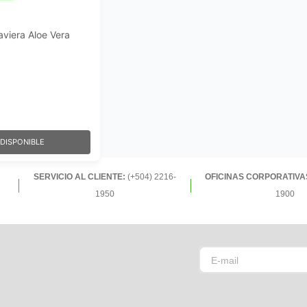
aviera Aloe Vera
DISPONIBLE
SERVICIO AL CLIENTE:
(+504) 2216-
OFICINAS CORPORATIVA
1950
1900