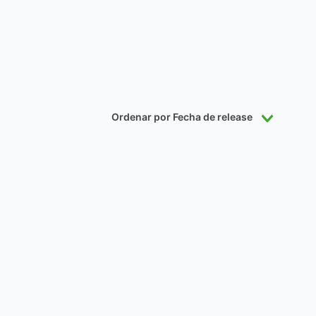
Ordenar por
Fecha de release