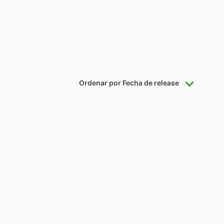
Ordenar por
Fecha de release